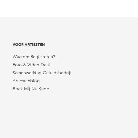
VOOR ARTIESTEN
Waarom Registreren?
Foto & Video Deal
Samenwerking Geluidsbedrijf
Artiestenblog
Boek Mij Nu Knop