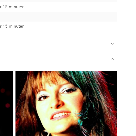
r 15 minuten
r 15 minuten