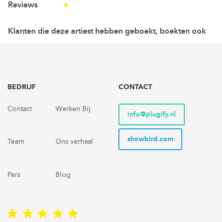
Reviews
Klanten die deze artiest hebben geboekt, boekten ook
BEDRIJF
CONTACT
Contact
Werken Bij
info@plugify.nl
showbird.com
Team
Ons verhaal
Pers
Blog