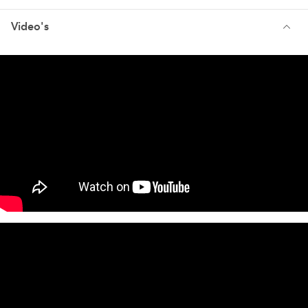
Video's