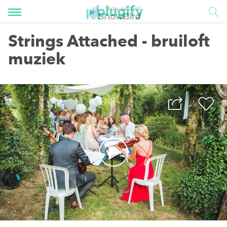
Strings Attached - bruiloft
muziek