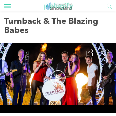
Turnback & The Blazing
Babes