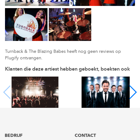
Turnback & The Blazing Babes heeft nog geen reviews op
Plugify ontvangen.
Klanten die deze artiest hebben geboekt, boekten ook
BEDRIJF
CONTACT